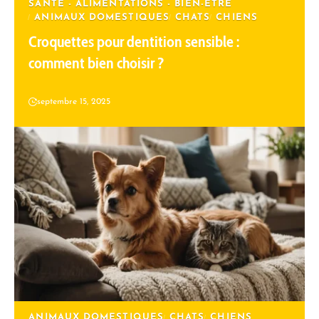
SANTÉ - ALIMENTATIONS - BIEN-ÊTRE
ANIMAUX DOMESTIQUES
CHATS
CHIENS
Croquettes pour dentition sensible :
comment bien choisir ?
septembre 15, 2025
ANIMAUX DOMESTIQUES
CHATS
CHIENS