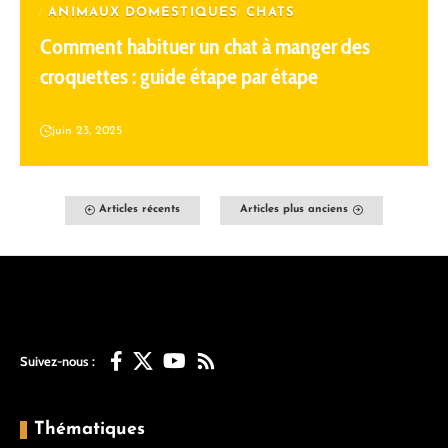
ANIMAUX DOMESTIQUES
CHATS
Comment habituer un chat à manger des
croquettes : guide étape par étape
juin 23, 2025
Articles récents
Articles plus anciens
Suivez-nous :
Thématiques