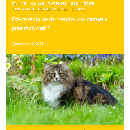
SANTÉ - ALIMENTATIONS - BIEN-ÊTRE
ANIMAUX DOMESTIQUES
CHATS
Est-ce rentable de prendre une mutuelle
pour mon chat ?
novembre 9, 2025