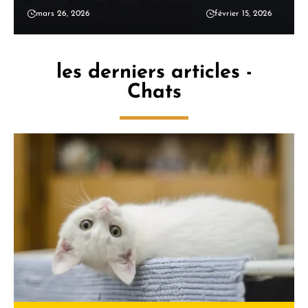
mars 26, 2026
février 15, 2026
les derniers articles -
Chats