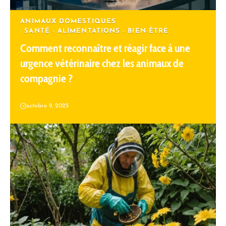
ANIMAUX DOMESTIQUES
SANTÉ - ALIMENTATIONS - BIEN-ÊTRE
Comment reconnaître et réagir face à une
urgence vétérinaire chez les animaux de
compagnie ?
octobre 9, 2025