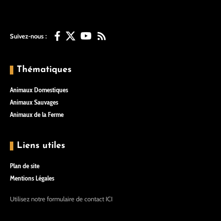
Suivez-nous :
Thématiques
Animaux Domestiques
Animaux Sauvages
Animaux de la Ferme
Liens utiles
Plan de site
Mentions Légales
Utilisez notre formulaire de contact
ICI