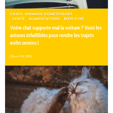
CHATS
ANIMAUX DOMESTIQUES
SANTÉ - ALIMENTATIONS - BIEN-ÊTRE
Votre chat supporte mal la voiture ? Voici les
astuces infaillibles pour rendre les trajets
enfin sereins !
avril 29, 2025