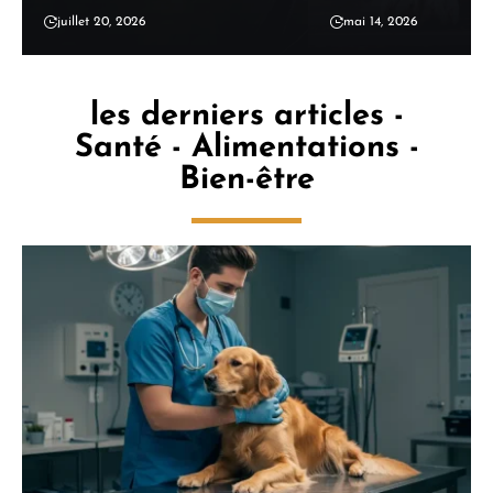
juillet 20, 2026
mai 14, 2026
les derniers articles -
Santé - Alimentations -
Bien-être