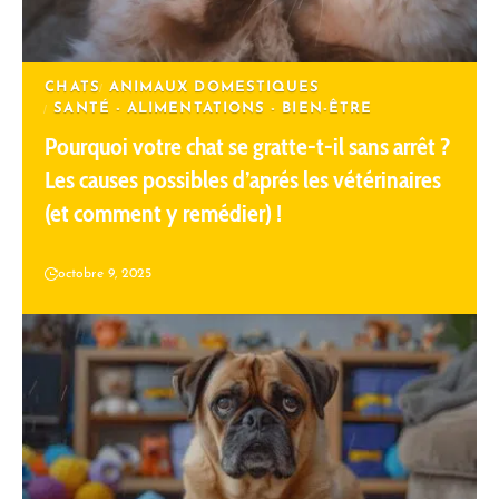
CHATS
ANIMAUX DOMESTIQUES
SANTÉ - ALIMENTATIONS - BIEN-ÊTRE
Pourquoi votre chat se gratte-t-il sans arrêt ?
Les causes possibles d’aprés les vétérinaires
(et comment y remédier) !
octobre 9, 2025