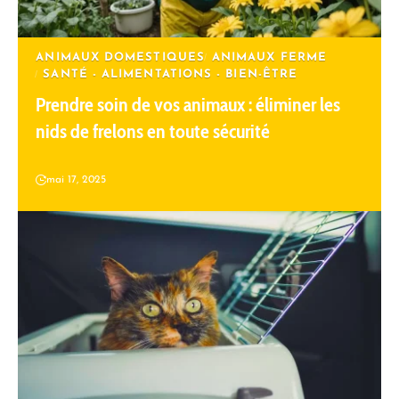
ANIMAUX DOMESTIQUES
ANIMAUX FERME
SANTÉ - ALIMENTATIONS - BIEN-ÊTRE
Prendre soin de vos animaux : éliminer les
nids de frelons en toute sécurité
mai 17, 2025